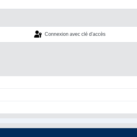
Connexion avec clé d'accès