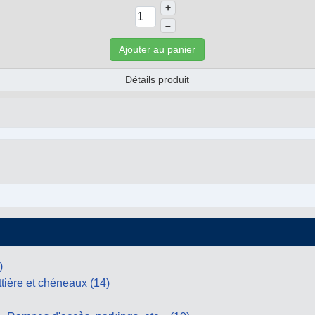
+
–
Ajouter au panier
Détails produit
)
tière et chéneaux (14)