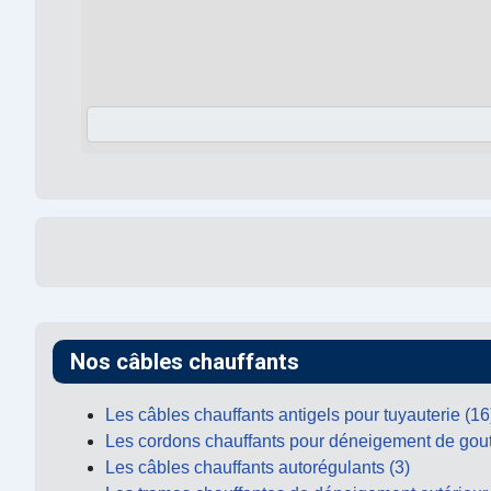
Nos câbles chauffants
Les câbles chauffants antigels pour tuyauterie (16
Les cordons chauffants pour déneigement de gout
Les câbles chauffants autorégulants (3)