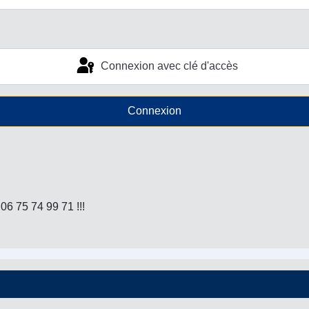
Connexion avec clé d'accès
Connexion
6 75 74 99 71 !!!