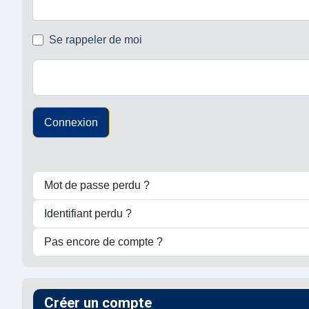
Se rappeler de moi
Connexion
Mot de passe perdu ?
Identifiant perdu ?
Pas encore de compte ?
Créer un compte