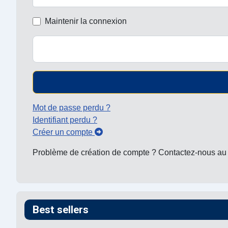
Maintenir la connexion
Mot de passe perdu ?
Identifiant perdu ?
Créer un compte
Problème de création de compte ? Contactez-nous au 0
Best sellers