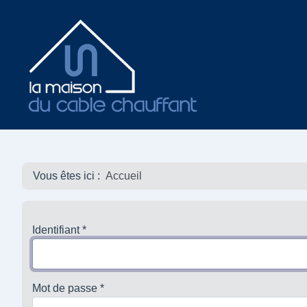
Vous êtes ici :
Accueil
Identifiant
*
Mot de passe
*