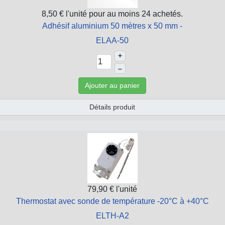
8,50 €
l'unité pour au moins 24 achetés.
Adhésif aluminium 50 mètres x 50 mm -
ELAA-50
+
–
Ajouter au panier
Détails produit
79,90 €
l'unité
Thermostat avec sonde de température -20°C à +40°C
ELTH-A2