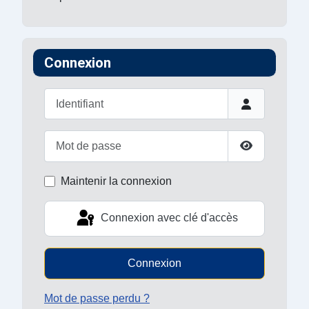
Connexion
Identifiant
Mot de passe
Afficher le 
Maintenir la connexion
Connexion avec clé d'accès
Connexion
Mot de passe perdu ?