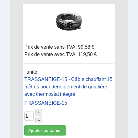
Prix de vente sans TVA:
99,58 €
Prix de vente avec TVA:
119,50 €
l'unité
TRASSANEIGE-15 - Câble chauffant 15
mètres pour déneigement de gouttière
avec thermostat integré
TRASSANEIGE-15
+
–
Ajouter au panier