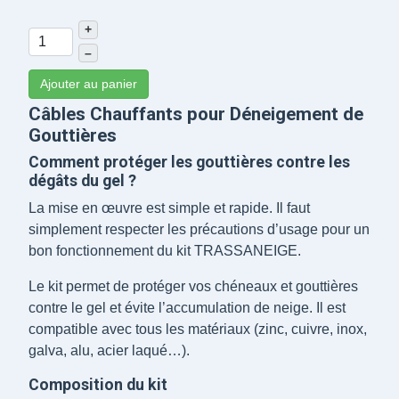
+
–
Ajouter au panier
Câbles Chauffants pour Déneigement de
Gouttières
Comment protéger les gouttières contre les
dégâts du gel ?
La mise en œuvre est simple et rapide. Il faut
simplement respecter les précautions d’usage pour un
bon fonctionnement du kit TRASSANEIGE.
Le kit permet de protéger vos chéneaux et gouttières
contre le gel et évite l’accumulation de neige. Il est
compatible avec tous les matériaux (zinc, cuivre, inox,
galva, alu, acier laqué…).
Composition du kit