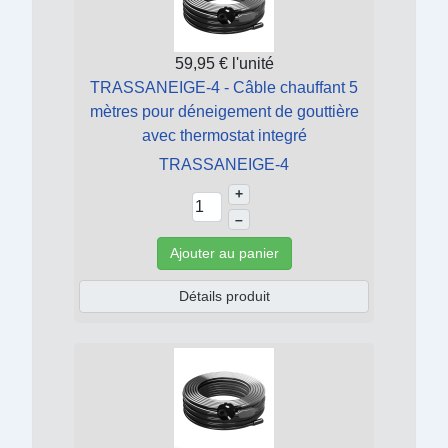
59,95 €
l'unité
TRASSANEIGE-4 - Câble chauffant 5
mètres pour déneigement de gouttière
avec thermostat integré
TRASSANEIGE-4
+
–
Ajouter au panier
Détails produit