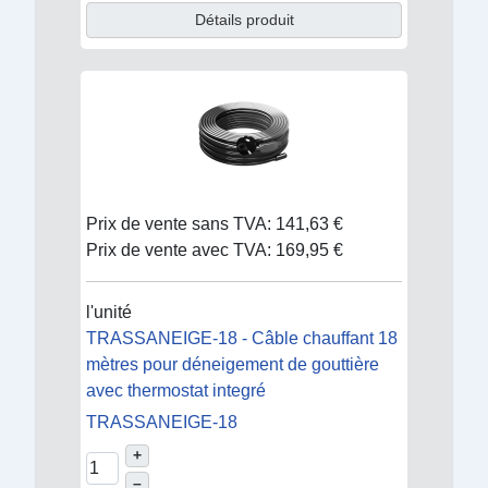
Détails produit
Prix de vente sans TVA:
141,63 €
Prix de vente avec TVA:
169,95 €
l'unité
TRASSANEIGE-18 - Câble chauffant 18
mètres pour déneigement de gouttière
avec thermostat integré
TRASSANEIGE-18
+
–