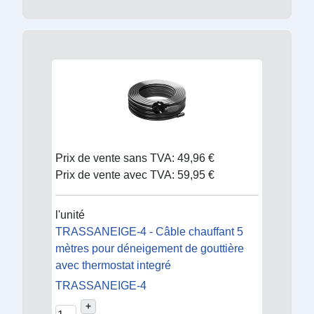
Prix de vente sans TVA:
49,96 €
Prix de vente avec TVA:
59,95 €
l'unité
TRASSANEIGE-4 - Câble chauffant 5
mètres pour déneigement de gouttière
avec thermostat integré
TRASSANEIGE-4
+