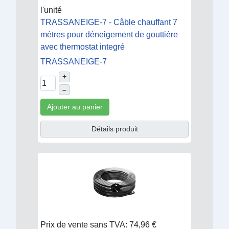
l'unité
TRASSANEIGE-7 - Câble chauffant 7
mètres pour déneigement de gouttière
avec thermostat integré
TRASSANEIGE-7
+
–
Ajouter au panier
Détails produit
Prix de vente sans TVA:
74,96 €