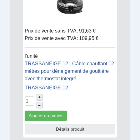
Prix de vente sans TVA:
91,63 €
Prix de vente avec TVA:
109,95 €
l'unité
TRASSANEIGE-12 - Câble chauffant 12
mètres pour déneigement de gouttière
avec thermostat integré
TRASSANEIGE-12
+
–
Ajouter au panier
Détails produit