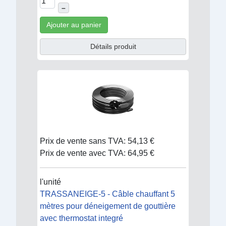
–
Ajouter au panier
Détails produit
Prix de vente sans TVA:
54,13 €
Prix de vente avec TVA:
64,95 €
l'unité
TRASSANEIGE-5 - Câble chauffant 5
mètres pour déneigement de gouttière
avec thermostat integré