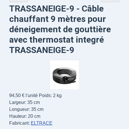
TRASSANEIGE-9 - Câble
chauffant 9 mètres pour
déneigement de gouttière
avec thermostat integré
TRASSANEIGE-9
94,50 €
l'unité
Poids: 2 kg
Largeur: 35 cm
Longueur: 35 cm
Hauteur: 20 cm
Fabricant:
ELTRACE