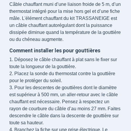
Câble chauffant muni d’une liaison froide de 5 m, d’un
thermostat intégré pour la mise hors gel et d’une fiche
mâle. L'élément chauffant du kit TRASSANEIGE est
un câble chauffant autorégulant dont la puissance
dissipée diminue quand la température de la gouttière
ou du chéneau augmente.
Comment installer les pour gouttières
1. Déposez le câble chauffant à plat sans le fixer sur
toute la longueur de la gouttière.
2. Placez la sonde du thermostat contre la gouttière
pour le protéger du soleil.
3. Pour les descentes de gouttières dont le diamètre
est supérieur à 500 mm, un aller-retour avec le câble
chauffant est nécessaire. Pensez à respectez un
rayon de courbure du câble d’au moins 27 mm. Faites
descendre le câble dans la descente de gouttière sur
toute sa hauteur.
4. Branchez la fiche sur une prise électrique. Le