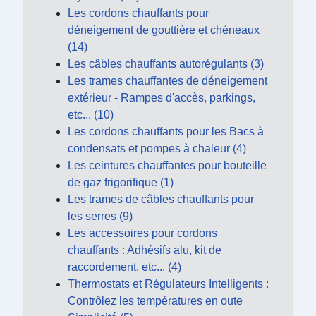
Les cordons chauffants pour
déneigement de gouttière et chéneaux
(14)
Les câbles chauffants autorégulants (3)
Les trames chauffantes de déneigement
extérieur - Rampes d'accès, parkings,
etc... (10)
Les cordons chauffants pour les Bacs à
condensats et pompes à chaleur (4)
Les ceintures chauffantes pour bouteille
de gaz frigorifique (1)
Les trames de câbles chauffants pour
les serres (9)
Les accessoires pour cordons
chauffants : Adhésifs alu, kit de
raccordement, etc... (4)
Thermostats et Régulateurs Intelligents :
Contrôlez les températures en oute