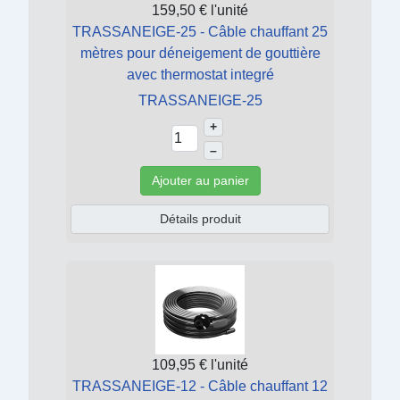
159,50 €
l'unité
TRASSANEIGE-25 - Câble chauffant 25
mètres pour déneigement de gouttière
avec thermostat integré
TRASSANEIGE-25
+
–
Ajouter au panier
Détails produit
109,95 €
l'unité
TRASSANEIGE-12 - Câble chauffant 12