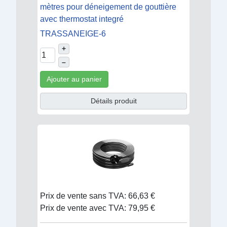
mètres pour déneigement de gouttière
avec thermostat integré
TRASSANEIGE-6
+
–
Ajouter au panier
Détails produit
Prix de vente sans TVA:
66,63 €
Prix de vente avec TVA:
79,95 €