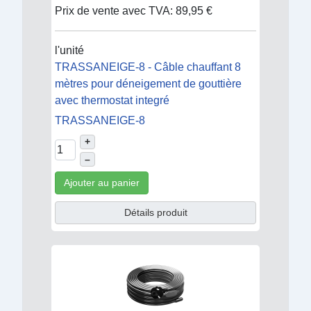
Prix de vente avec TVA:
89,95 €
l'unité
TRASSANEIGE-8 - Câble chauffant 8
mètres pour déneigement de gouttière
avec thermostat integré
TRASSANEIGE-8
+
–
Ajouter au panier
Détails produit