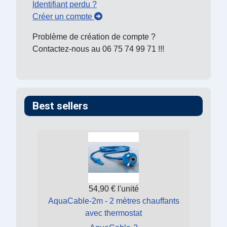
Identifiant perdu ?
Créer un compte
Problème de création de compte ?
Contactez-nous au 06 75 74 99 71 !!!
Best sellers
54,90 €
l'unité
AquaCable-2m - 2 mètres chauffants
avec thermostat