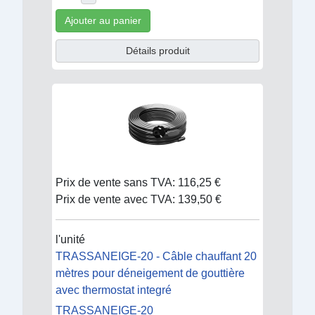
Ajouter au panier
Détails produit
Prix de vente sans TVA:
116,25 €
Prix de vente avec TVA:
139,50 €
l'unité
TRASSANEIGE-20 - Câble chauffant 20
mètres pour déneigement de gouttière
avec thermostat integré
TRASSANEIGE-20