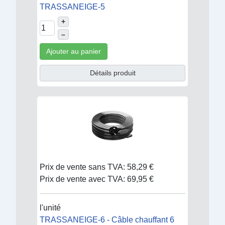
TRASSANEIGE-5
+
–
Ajouter au panier
Détails produit
Prix de vente sans TVA:
58,29 €
Prix de vente avec TVA:
69,95 €
l'unité
TRASSANEIGE-6 - Câble chauffant 6