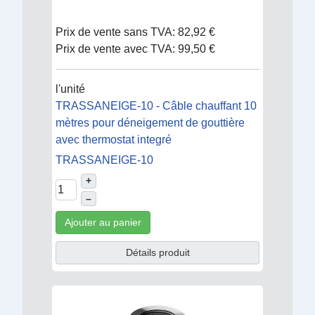
Prix de vente sans TVA:
82,92 €
Prix de vente avec TVA:
99,50 €
l'unité
TRASSANEIGE-10 - Câble chauffant 10
mètres pour déneigement de gouttière
avec thermostat integré
TRASSANEIGE-10
+
–
Ajouter au panier
Détails produit