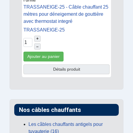
TRASSANEIGE-25 - Câble chauffant 25
mètres pour déneigement de gouttière
avec thermostat integré
TRASSANEIGE-25
+
–
Ajouter au panier
Détails produit
Nos câbles chauffants
Les câbles chauffants antigels pour
tuyauterie (16)