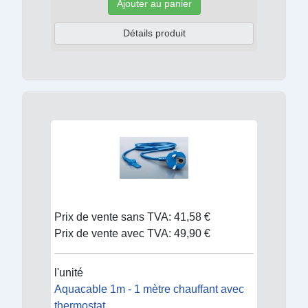
Ajouter au panier
Détails produit
Prix de vente sans TVA:
41,58 €
Prix de vente avec TVA:
49,90 €
l'unité
Aquacable 1m - 1 mètre chauffant avec
thermostat