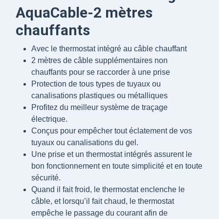
AquaCable-2 mètres
chauffants
Avec le thermostat intégré au câble chauffant
2 mètres de câble supplémentaires non
chauffants pour se raccorder à une prise
Protection de tous types de tuyaux ou
canalisations plastiques ou métalliques
Profitez du meilleur système de traçage
électrique.
Conçus pour empêcher tout éclatement de vos
tuyaux ou canalisations du gel.
Une prise et un thermostat intégrés assurent le
bon fonctionnement en toute simplicité et en toute
sécurité.
Quand il fait froid, le thermostat enclenche le
câble, et lorsqu’il fait chaud, le thermostat
empêche le passage du courant afin de