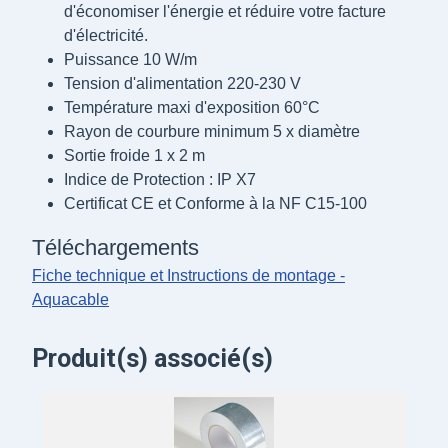
d'économiser l'énergie et réduire votre facture
d'électricité.
Puissance 10 W/m
Tension d'alimentation 220-230 V
Température maxi d'exposition 60°C
Rayon de courbure minimum 5 x diamètre
Sortie froide 1 x 2 m
Indice de Protection : IP X7
Certificat CE et Conforme à la NF C15-100
Téléchargements
Fiche technique et Instructions de montage -
Aquacable
Produit(s) associé(s)