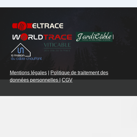
|
Mentions légales
|
Politique de traitement des
données personnelles
|
CGV