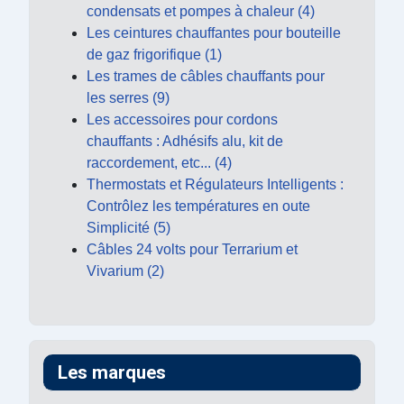
condensats et pompes à chaleur (4)
Les ceintures chauffantes pour bouteille
de gaz frigorifique (1)
Les trames de câbles chauffants pour
les serres (9)
Les accessoires pour cordons
chauffants : Adhésifs alu, kit de
raccordement, etc... (4)
Thermostats et Régulateurs Intelligents :
Contrôlez les températures en oute
Simplicité (5)
Câbles 24 volts pour Terrarium et
Vivarium (2)
Les marques