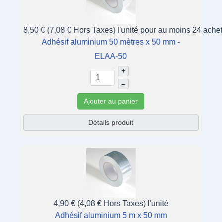
8,50 € (7,08 € Hors Taxes)
l'unité pour au moins 24 ache
Adhésif aluminium 50 mètres x 50 mm -
ELAA-50
+
–
Ajouter au panier
Détails produit
4,90 € (4,08 € Hors Taxes)
l'unité
Adhésif aluminium 5 m x 50 mm