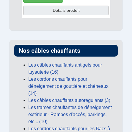
Détails produit
Nos câbles chauffants
Les câbles chauffants antigels pour
tuyauterie (16)
Les cordons chauffants pour
déneigement de gouttière et chéneaux
(14)
Les câbles chauffants autorégulants (3)
Les trames chauffantes de déneigement
extérieur - Rampes d'accès, parkings,
etc... (10)
Les cordons chauffants pour les Bacs à