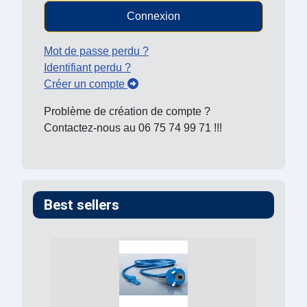
Connexion
Mot de passe perdu ?
Identifiant perdu ?
Créer un compte
Problème de création de compte ?
Contactez-nous au 06 75 74 99 71 !!!
Best sellers