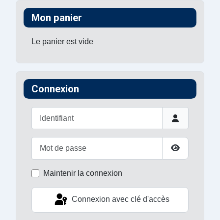
Mon panier
Le panier est vide
Connexion
Identifiant
Mot de passe
Afficher le 
Maintenir la connexion
Connexion avec clé d'accès