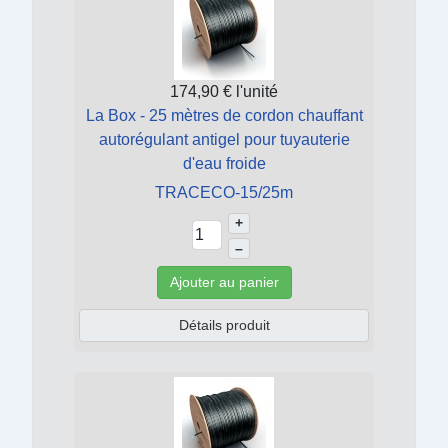
174,90 €
l'unité
La Box - 25 mètres de cordon chauffant
autorégulant antigel pour tuyauterie
d'eau froide
TRACECO-15/25m
+
–
Ajouter au panier
Détails produit