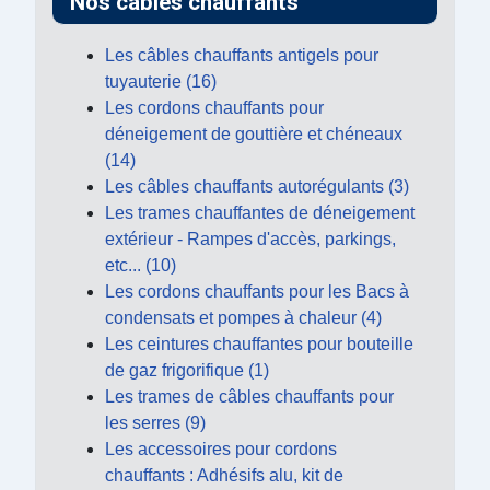
Nos câbles chauffants
Les câbles chauffants antigels pour
tuyauterie (16)
Les cordons chauffants pour
déneigement de gouttière et chéneaux
(14)
Les câbles chauffants autorégulants (3)
Les trames chauffantes de déneigement
extérieur - Rampes d'accès, parkings,
etc... (10)
Les cordons chauffants pour les Bacs à
condensats et pompes à chaleur (4)
Les ceintures chauffantes pour bouteille
de gaz frigorifique (1)
Les trames de câbles chauffants pour
les serres (9)
Les accessoires pour cordons
chauffants : Adhésifs alu, kit de