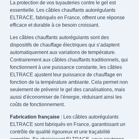
La protection de vos tuyauteries contre le gel est
essentielle. Les câbles chauffants autorégulants
ELTRACE, fabriqués en France, offrent une réponse
efficace et durable à ce besoin croissant.
Les câbles chauffants autorégulants sont des
dispositifs de chauffage électriques qui s’adaptent
automatiquement aux variations de température.
Contrairement aux câbles chauffants traditionnels, qui
fonctionnent à une puissance constante, les câbles
ELTRACE ajustent leur puissance de chauffage en
fonction de la température ambiante. Cela permet non
seulement de prévenir le gel des canalisations, mais
aussi d'économiser de l'énergie, réduisant ainsi les
coûts de fonctionnement.
Fabrication française
: Les câbles autorégulants
ELTRACE sont fabriqués en France, garantissant un
contrôle de qualité rigoureux et une traçabilité