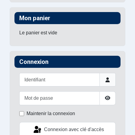
Mon panier
Le panier est vide
Connexion
Identifiant
Mot de passe
Afficher le 
Maintenir la connexion
Connexion avec clé d'accès