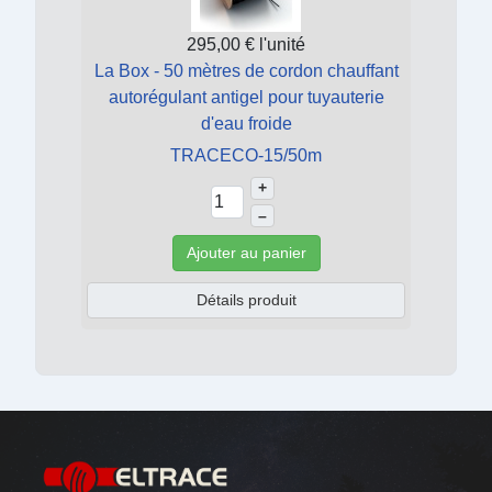
295,00 €
l'unité
La Box - 50 mètres de cordon chauffant
autorégulant antigel pour tuyauterie
d'eau froide
TRACECO-15/50m
+
–
Ajouter au panier
Détails produit