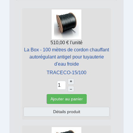
510,00 €
l'unité
La Box - 100 mètres de cordon chauffant
autorégulant antigel pour tuyauterie
d'eau froide
TRACECO-15/100
+
–
Ajouter au panier
Détails produit