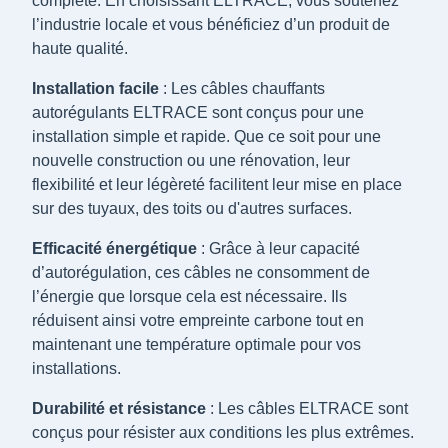
complète. En choisissant ELTRACE, vous soutenez
l’industrie locale et vous bénéficiez d’un produit de
haute qualité.
Installation facile
: Les câbles chauffants
autorégulants ELTRACE sont conçus pour une
installation simple et rapide. Que ce soit pour une
nouvelle construction ou une rénovation, leur
flexibilité et leur légèreté facilitent leur mise en place
sur des tuyaux, des toits ou d'autres surfaces.
Efficacité énergétique
: Grâce à leur capacité
d’autorégulation, ces câbles ne consomment de
l’énergie que lorsque cela est nécessaire. Ils
réduisent ainsi votre empreinte carbone tout en
maintenant une température optimale pour vos
installations.
Durabilité et résistance
: Les câbles ELTRACE sont
conçus pour résister aux conditions les plus extrêmes.