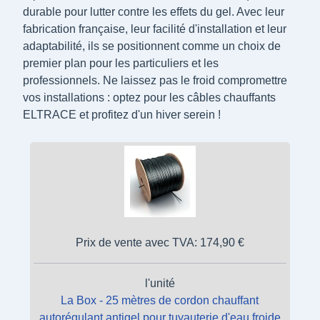
durable pour lutter contre les effets du gel. Avec leur
fabrication française, leur facilité d'installation et leur
adaptabilité, ils se positionnent comme un choix de
premier plan pour les particuliers et les
professionnels. Ne laissez pas le froid compromettre
vos installations : optez pour les câbles chauffants
ELTRACE et profitez d'un hiver serein !
Prix de vente avec TVA:
174,90 €
l'unité
La Box - 25 mètres de cordon chauffant
autorégulant antigel pour tuyauterie d'eau froide