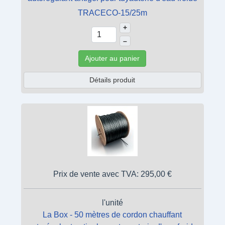
TRACECO-15/25m
+
–
Ajouter au panier
Détails produit
Prix de vente avec TVA:
295,00 €
l'unité
La Box - 50 mètres de cordon chauffant