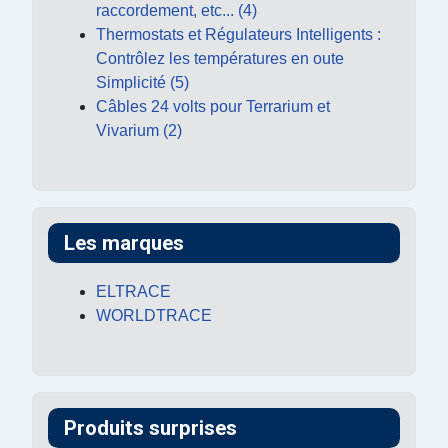
raccordement, etc... (4)
Thermostats et Régulateurs Intelligents :
Contrôlez les températures en oute
Simplicité (5)
Câbles 24 volts pour Terrarium et
Vivarium (2)
Les marques
ELTRACE
WORLDTRACE
Produits surprises