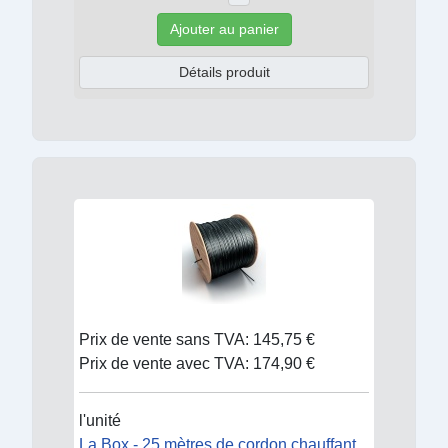
Ajouter au panier
Détails produit
Prix de vente sans TVA:
145,75 €
Prix de vente avec TVA:
174,90 €
l'unité
La Box - 25 mètres de cordon chauffant