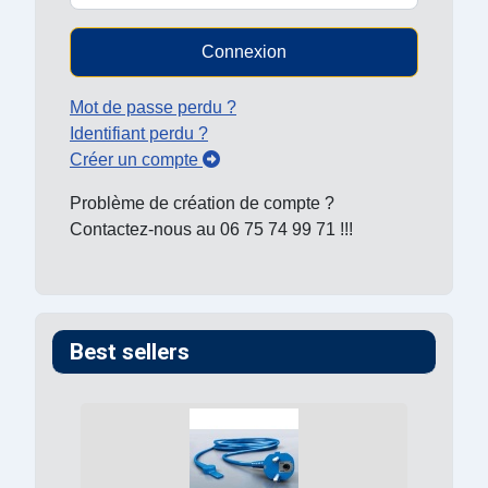
Connexion
Mot de passe perdu ?
Identifiant perdu ?
Créer un compte
Problème de création de compte ?
Contactez-nous au 06 75 74 99 71 !!!
Best sellers