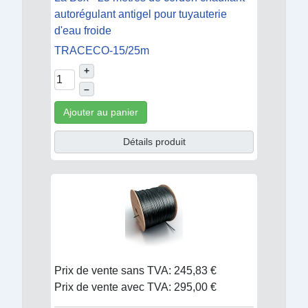
autorégulant antigel pour tuyauterie
d'eau froide
TRACECO-15/25m
+
–
Ajouter au panier
Détails produit
Prix de vente sans TVA:
245,83 €
Prix de vente avec TVA:
295,00 €