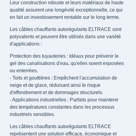
Leur construction robuste et leurs matériaux de haute
qualité assurent une longévité exceptionnelle, ce qui
en fait un investissement rentable sur le long terme.
Les câbles chauffants autorégulants ELTRACE sont
polyvalents et peuvent être utilisés dans une variété
d'applications :
Protection des tuyauteries : Idéaux pour prévenir le
gel des canalisations d'eau, qu'elles soient exposées
ou enterrées.
- Toits et gouttières : Empêchent l'accumulation de
neige et de glace, réduisant ainsi le risque
d'effondrement et de dommages structurels.
- Applications industrielles : Parfaits pour maintenir
des températures constantes dans les processus
industriels sensibles.
Les câbles chauffants autorégulants ELTRACE
représentent une solution efficace, économique et