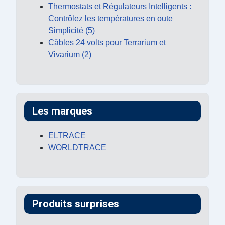
Thermostats et Régulateurs Intelligents :
Contrôlez les températures en oute
Simplicité (5)
Câbles 24 volts pour Terrarium et
Vivarium (2)
Les marques
ELTRACE
WORLDTRACE
Produits surprises