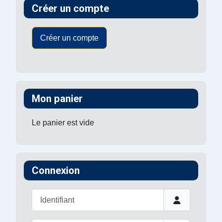
Créer un compte
Créer un compte
Mon panier
Le panier est vide
Connexion
Identifiant