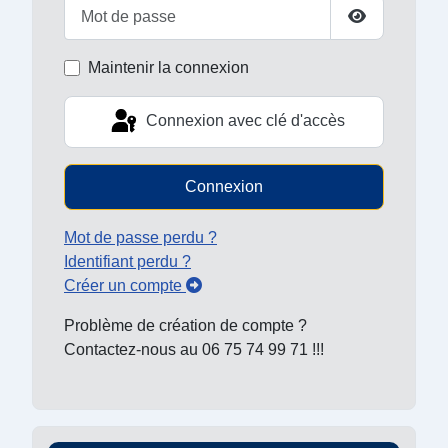
Mot de passe
Afficher le 
Maintenir la connexion
Connexion avec clé d'accès
Connexion
Mot de passe perdu ?
Identifiant perdu ?
Créer un compte
Problème de création de compte ?
Contactez-nous au 06 75 74 99 71 !!!