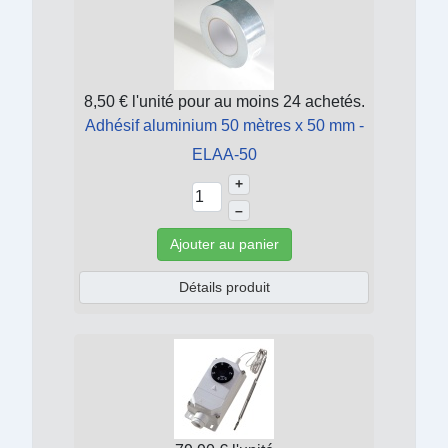
8,50 €
l'unité pour au moins 24 achetés.
Adhésif aluminium 50 mètres x 50 mm -
ELAA-50
+
–
Ajouter au panier
Détails produit