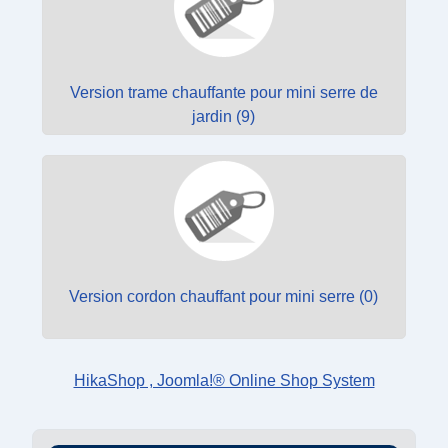
Version trame chauffante pour mini serre de
jardin (9)
Version cordon chauffant pour mini serre (0)
HikaShop , Joomla!® Online Shop System