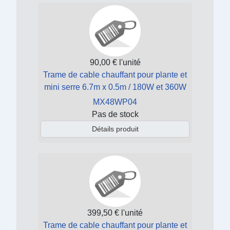
90,00 €
l'unité
Trame de cable chauffant pour plante et
mini serre 6.7m x 0.5m / 180W et 360W
MX48WP04
Pas de stock
Détails produit
399,50 €
l'unité
Trame de cable chauffant pour plante et