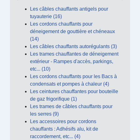
Les câbles chauffants antigels pour
tuyauterie (16)
Les cordons chauffants pour
déneigement de gouttière et chéneaux
(14)
Les câbles chauffants autorégulants (3)
Les trames chauffantes de déneigement
extérieur - Rampes d'accès, parkings,
etc... (10)
Les cordons chauffants pour les Bacs à
condensats et pompes à chaleur (4)
Les ceintures chauffantes pour bouteille
de gaz frigorifique (1)
Les trames de câbles chauffants pour
les serres (9)
Les accessoires pour cordons
chauffants : Adhésifs alu, kit de
raccordement, etc... (4)