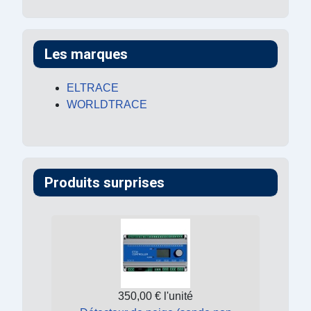
Les marques
ELTRACE
WORLDTRACE
Produits surprises
350,00 €
l'unité