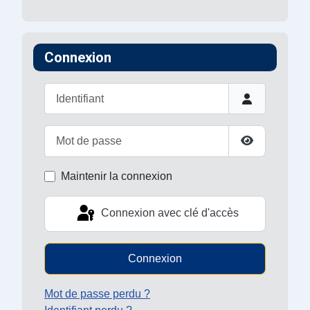
Connexion
Identifiant
Mot de passe
Afficher le 
Maintenir la connexion
Connexion avec clé d'accès
Connexion
Mot de passe perdu ?