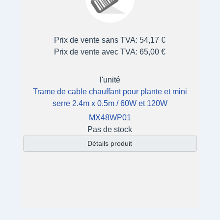
Prix de vente sans TVA:
54,17 €
Prix de vente avec TVA:
65,00 €
l'unité
Trame de cable chauffant pour plante et mini
serre 2.4m x 0.5m / 60W et 120W
MX48WP01
Pas de stock
Détails produit