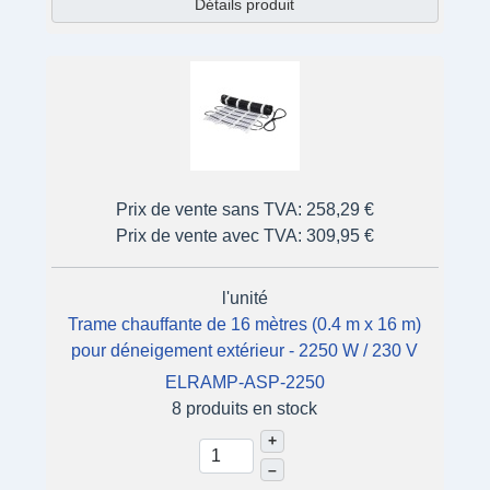
Détails produit
Prix de vente sans TVA:
258,29 €
Prix de vente avec TVA:
309,95 €
l'unité
Trame chauffante de 16 mètres (0.4 m x 16 m)
pour déneigement extérieur - 2250 W / 230 V
ELRAMP-ASP-2250
8 produits en stock
+
–