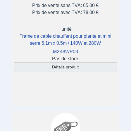
Prix de vente sans TVA:
65,00 €
Prix de vente avec TVA:
78,00 €
l'unité
Trame de cable chauffant pour plante et mini
serre 5.1m x 0.5m / 140W et 280W
MX48WP03
Pas de stock
Détails produit