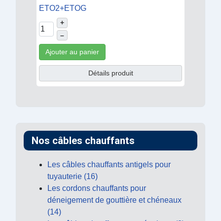
ETO2+ETOG
+
–
Ajouter au panier
Détails produit
Nos câbles chauffants
Les câbles chauffants antigels pour
tuyauterie (16)
Les cordons chauffants pour
déneigement de gouttière et chéneaux
(14)