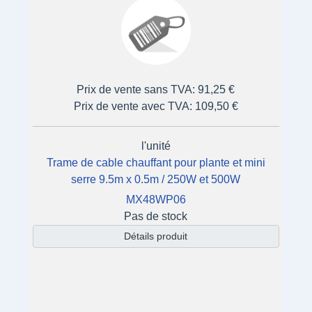
Prix de vente sans TVA:
91,25 €
Prix de vente avec TVA:
109,50 €
l'unité
Trame de cable chauffant pour plante et mini
serre 9.5m x 0.5m / 250W et 500W
MX48WP06
Pas de stock
Détails produit