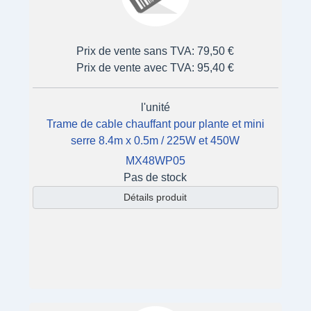
Prix de vente sans TVA:
79,50 €
Prix de vente avec TVA:
95,40 €
l'unité
Trame de cable chauffant pour plante et mini
serre 8.4m x 0.5m / 225W et 450W
MX48WP05
Pas de stock
Détails produit