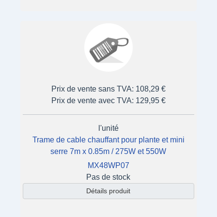
Prix de vente sans TVA:
108,29 €
Prix de vente avec TVA:
129,95 €
l'unité
Trame de cable chauffant pour plante et mini
serre 7m x 0.85m / 275W et 550W
MX48WP07
Pas de stock
Détails produit