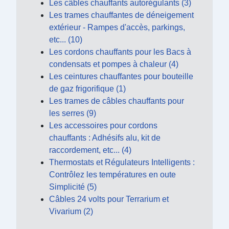
Les câbles chauffants autorégulants (3)
Les trames chauffantes de déneigement
extérieur - Rampes d'accès, parkings,
etc... (10)
Les cordons chauffants pour les Bacs à
condensats et pompes à chaleur (4)
Les ceintures chauffantes pour bouteille
de gaz frigorifique (1)
Les trames de câbles chauffants pour
les serres (9)
Les accessoires pour cordons
chauffants : Adhésifs alu, kit de
raccordement, etc... (4)
Thermostats et Régulateurs Intelligents :
Contrôlez les températures en oute
Simplicité (5)
Câbles 24 volts pour Terrarium et
Vivarium (2)