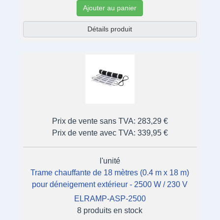
Ajouter au panier
Détails produit
Prix de vente sans TVA:
283,29 €
Prix de vente avec TVA:
339,95 €
l'unité
Trame chauffante de 18 mètres (0.4 m x 18 m)
pour déneigement extérieur - 2500 W / 230 V
ELRAMP-ASP-2500
8 produits en stock