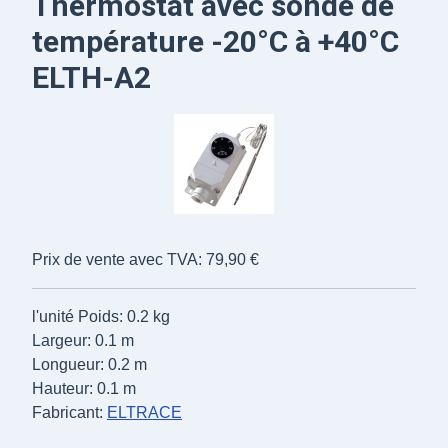
Thermostat avec sonde de
température -20°C à +40°C
ELTH-A2
Prix de vente avec TVA:
79,90 €
l'unité
Poids: 0.2 kg
Largeur: 0.1 m
Longueur: 0.2 m
Hauteur: 0.1 m
Fabricant:
ELTRACE