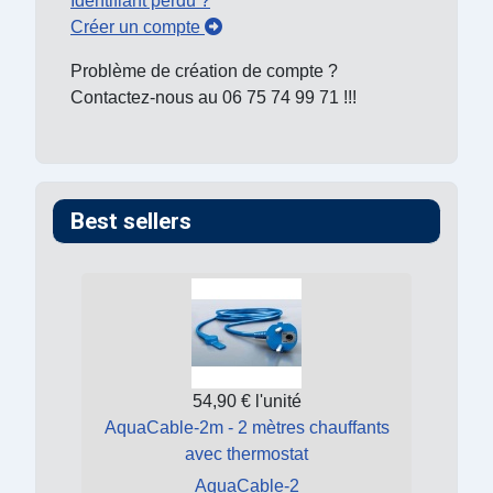
Identifiant perdu ?
Créer un compte
Problème de création de compte ?
Contactez-nous au 06 75 74 99 71 !!!
Best sellers
54,90 €
l'unité
AquaCable-2m - 2 mètres chauffants
avec thermostat
AquaCable-2