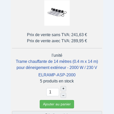
Prix de vente sans TVA:
241,63 €
Prix de vente avec TVA:
289,95 €
l'unité
Trame chauffante de 14 mètres (0.4 m x 14 m)
pour déneigement extérieur - 2000 W / 230 V
ELRAMP-ASP-2000
5 produits en stock
+
–
Ajouter au panier