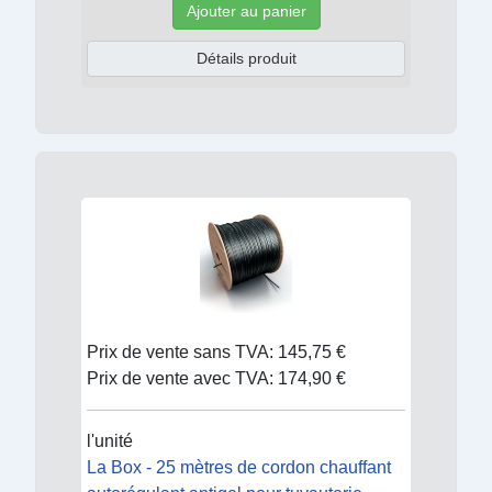
Ajouter au panier
Détails produit
Prix de vente sans TVA:
145,75 €
Prix de vente avec TVA:
174,90 €
l'unité
La Box - 25 mètres de cordon chauffant