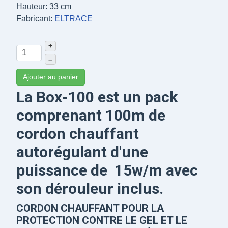
Hauteur: 33 cm
Fabricant:
ELTRACE
+
–
Ajouter au panier
La Box-100 est un pack
comprenant 100m de
cordon chauffant
autorégulant d'une
puissance de 15w/m avec
son dérouleur inclus.
CORDON CHAUFFANT POUR LA
PROTECTION CONTRE LE GEL ET LE