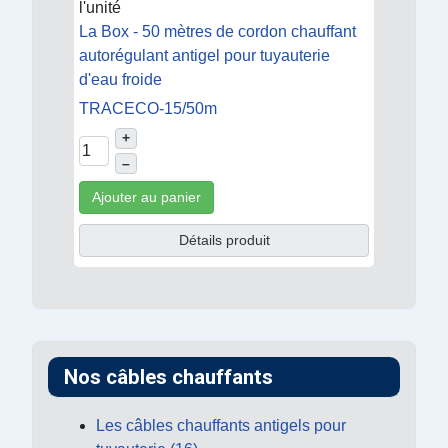
l'unité
La Box - 50 mètres de cordon chauffant
autorégulant antigel pour tuyauterie
d'eau froide
TRACECO-15/50m
+
–
Ajouter au panier
Détails produit
Nos câbles chauffants
Les câbles chauffants antigels pour