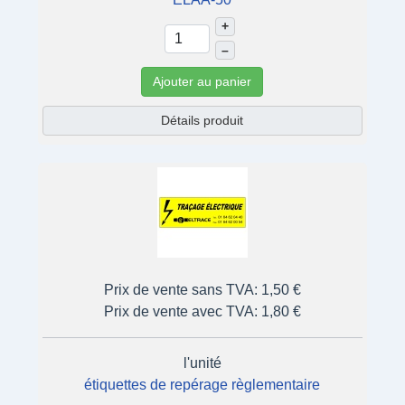
+
–
Ajouter au panier
Détails produit
Prix de vente sans TVA:
1,50 €
Prix de vente avec TVA:
1,80 €
l'unité
étiquettes de repérage règlementaire