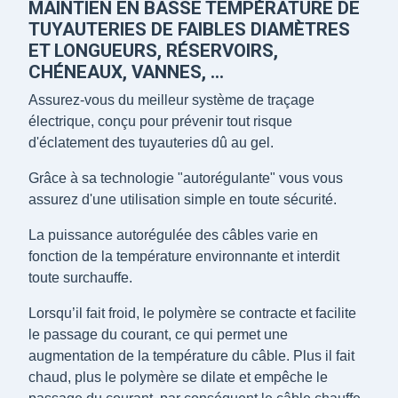
MAINTIEN EN BASSE TEMPÉRATURE DE
TUYAUTERIES DE FAIBLES DIAMÈTRES
ET LONGUEURS, RÉSERVOIRS,
CHÉNEAUX, VANNES, ...
Assurez-vous du meilleur système de traçage
électrique, conçu pour prévenir tout risque
d'éclatement des tuyauteries dû au gel.
Grâce à sa technologie "autorégulante" vous vous
assurez d'une utilisation simple en toute sécurité.
La puissance autorégulée des câbles varie en
fonction de la température environnante et interdit
toute surchauffe.
Lorsqu’il fait froid, le polymère se contracte et facilite
le passage du courant, ce qui permet une
augmentation de la température du câble. Plus il fait
chaud, plus le polymère se dilate et empêche le