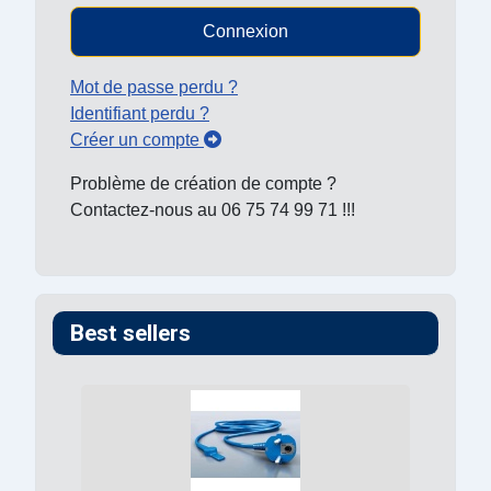
Connexion
Mot de passe perdu ?
Identifiant perdu ?
Créer un compte
Problème de création de compte ?
Contactez-nous au 06 75 74 99 71 !!!
Best sellers