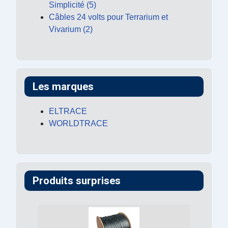
Simplicité (5)
Câbles 24 volts pour Terrarium et
Vivarium (2)
Les marques
ELTRACE
WORLDTRACE
Produits surprises