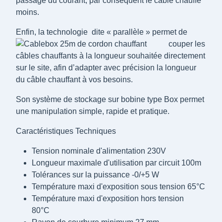
passage du courant, par conséquent le câble chauffe
moins.
Enfin, la tech
nologie dite « parallèle » permet de
couper les
câbles chauffants à la longueur souhaitée directement
sur le site, afin d’adapter avec précision la longueur
du câble chauffant à vos besoins.
Son système de stockage sur bobine type Box permet
une manipulation simple, rapide et pratique.
Caractéristiques Techniques
Tension nominale d'alimentation 230V
Longueur maximale d'utilisation par circuit 100m
Tolérances sur la puissance -0/+5 W
Température maxi d'exposition sous tension 65°C
Température maxi d'exposition hors tension
80°C