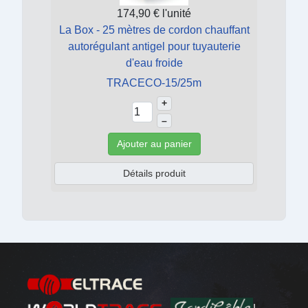
174,90 €
l'unité
La Box - 25 mètres de cordon chauffant
autorégulant antigel pour tuyauterie
d'eau froide
TRACECO-15/25m
+
–
Ajouter au panier
Détails produit