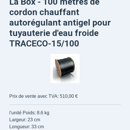
La Box - 100 mètres de
cordon chauffant
autorégulant antigel pour
tuyauterie d'eau froide
TRACECO-15/100
Prix de vente avec TVA:
510,00 €
l'unité
Poids: 8.6 kg
Largeur: 23 cm
Longueur: 33 cm