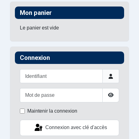
Mon panier
Le panier est vide
Connexion
Identifiant
Mot de passe
Afficher le 
Maintenir la connexion
Connexion avec clé d'accès