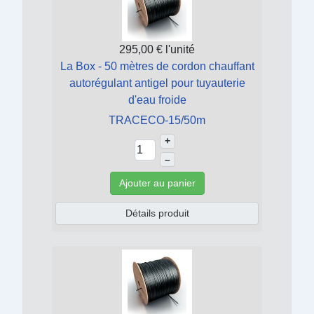
295,00 €
l'unité
La Box - 50 mètres de cordon chauffant
autorégulant antigel pour tuyauterie
d'eau froide
TRACECO-15/50m
+
–
Ajouter au panier
Détails produit