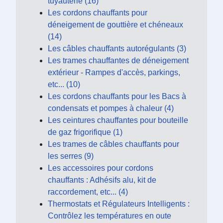
tuyauterie (16)
Les cordons chauffants pour
déneigement de gouttière et chéneaux
(14)
Les câbles chauffants autorégulants (3)
Les trames chauffantes de déneigement
extérieur - Rampes d'accès, parkings,
etc... (10)
Les cordons chauffants pour les Bacs à
condensats et pompes à chaleur (4)
Les ceintures chauffantes pour bouteille
de gaz frigorifique (1)
Les trames de câbles chauffants pour
les serres (9)
Les accessoires pour cordons
chauffants : Adhésifs alu, kit de
raccordement, etc... (4)
Thermostats et Régulateurs Intelligents :
Contrôlez les températures en oute