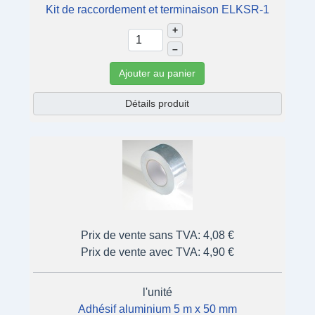
Kit de raccordement et terminaison ELKSR-1
+
–
Ajouter au panier
Détails produit
Prix de vente sans TVA:
4,08 €
Prix de vente avec TVA:
4,90 €
l'unité
Adhésif aluminium 5 m x 50 mm