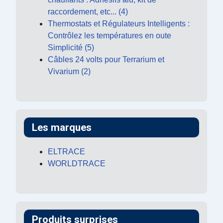
raccordement, etc... (4)
Thermostats et Régulateurs Intelligents :
Contrôlez les températures en oute
Simplicité (5)
Câbles 24 volts pour Terrarium et
Vivarium (2)
Les marques
ELTRACE
WORLDTRACE
Produits surprises