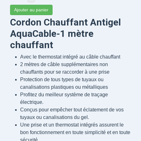
Ajouter au panier
Cordon Chauffant Antigel
AquaCable-1 mètre
chauffant
Avec le thermostat intégré au câble chauffant
2 mètres de câble supplémentaires non
chauffants pour se raccorder à une prise
Protection de tous types de tuyaux ou
canalisations plastiques ou métalliques
Profitez du meilleur système de traçage
électrique.
Conçus pour empêcher tout éclatement de vos
tuyaux ou canalisations du gel.
Une prise et un thermostat intégrés assurent le
bon fonctionnement en toute simplicité et en toute
sécurité.