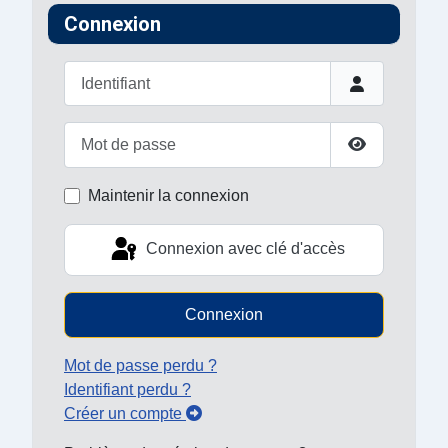
Connexion
Identifiant
Mot de passe
Afficher le 
Maintenir la connexion
Connexion avec clé d'accès
Connexion
Mot de passe perdu ?
Identifiant perdu ?
Créer un compte