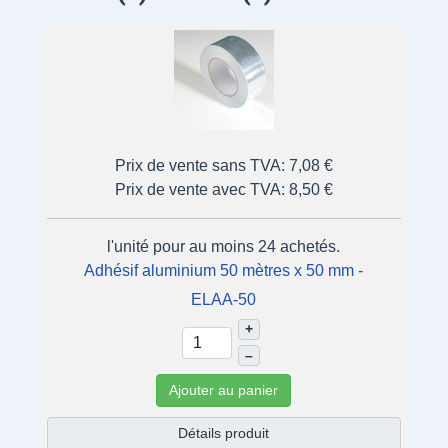
Prix de vente sans TVA:
7,08 €
Prix de vente avec TVA:
8,50 €
l'unité pour au moins 24 achetés.
Adhésif aluminium 50 mètres x 50 mm -
ELAA-50
+
–
Ajouter au panier
Détails produit