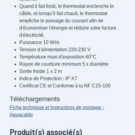
Quand il fait froid, le thermostat enclenche le
câble, et lorsqu’il fait chaud, le thermostat
empêche le passage du courant afin de
d'économiser l'énergie et réduire votre facture
d'électricité.
Puissance 10 W/m
Tension d'alimentation 220-230 V
Température maxi d'exposition 60°C
Rayon de courbure minimum 5 x diamètre
Sortie froide 1 x 2 m
Indice de Protection : IP X7
Certificat CE et Conforme à la NF C15-100
Téléchargements
Fiche technique et Instructions de montage -
Aquacable
Produit(s) associé(s)