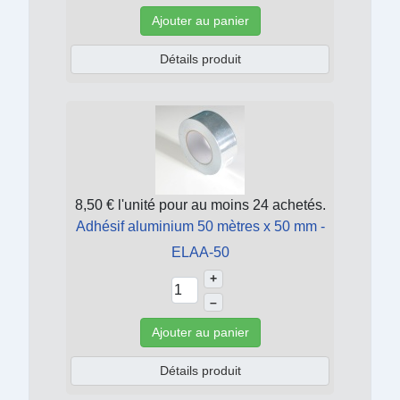
Ajouter au panier
Détails produit
8,50 €
l'unité pour au moins 24 achetés.
Adhésif aluminium 50 mètres x 50 mm -
ELAA-50
+
–
Ajouter au panier
Détails produit