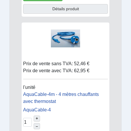
Détails produit
Prix de vente sans TVA:
52,46 €
Prix de vente avec TVA:
62,95 €
l'unité
AquaCable-4m - 4 mètres chauffants
avec thermostat
AquaCable-4
+
–