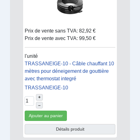
Prix de vente sans TVA:
82,92 €
Prix de vente avec TVA:
99,50 €
l'unité
TRASSANEIGE-10 - Câble chauffant 10
mètres pour déneigement de gouttière
avec thermostat integré
TRASSANEIGE-10
+
–
Ajouter au panier
Détails produit