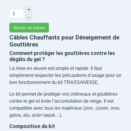
+
–
Ajouter au panier
Câbles Chauffants pour Déneigement de
Gouttières
Comment protéger les gouttières contre les
dégâts du gel ?
La mise en œuvre est simple et rapide. Il faut
simplement respecter les précautions d’usage pour un
bon fonctionnement du kit TRASSANEIGE.
Le kit permet de protéger vos chéneaux et gouttières
contre le gel et évite l’accumulation de neige. Il est
compatible avec tous les matériaux (zinc, cuivre, inox,
galva, alu, acier laqué…).
Composition du kit