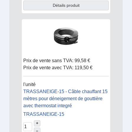
Détails produit
Prix de vente sans TVA:
99,58 €
Prix de vente avec TVA:
119,50 €
l'unité
TRASSANEIGE-15 - Câble chauffant 15
mètres pour déneigement de gouttière
avec thermostat integré
TRASSANEIGE-15
+
–