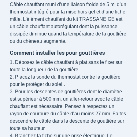
Câble chauffant muni d’une liaison froide de 5 m, d’un
thermostat intégré pour la mise hors gel et d’une fiche
mâle. L'élément chauffant du kit TRASSANEIGE est
un câble chauffant autorégulant dont la puissance
dissipée diminue quand la température de la gouttière
ou du chéneau augmente.
Comment installer les pour gouttières
1. Déposez le câble chauffant à plat sans le fixer sur
toute la longueur de la gouttière.
2. Placez la sonde du thermostat contre la gouttière
pour le protéger du soleil.
3. Pour les descentes de gouttières dont le diamètre
est supérieur à 500 mm, un aller-retour avec le câble
chauffant est nécessaire. Pensez à respectez un
rayon de courbure du câble d’au moins 27 mm. Faites
descendre le câble dans la descente de gouttière sur
toute sa hauteur.
4. Branchez la fiche sur une prise électrique. Le