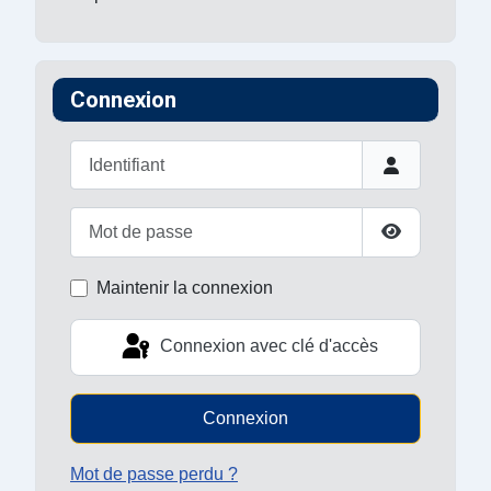
Connexion
Identifiant
Mot de passe
Afficher le 
Maintenir la connexion
Connexion avec clé d'accès
Connexion
Mot de passe perdu ?