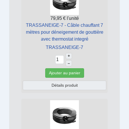
79,95 €
l'unité
TRASSANEIGE-7 - Câble chauffant 7
mètres pour déneigement de gouttière
avec thermostat integré
TRASSANEIGE-7
+
–
Ajouter au panier
Détails produit