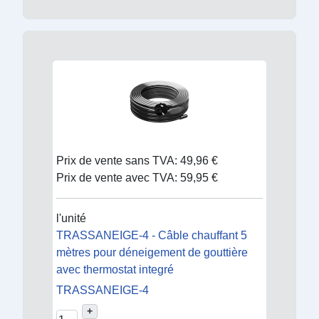
Prix de vente sans TVA:
49,96 €
Prix de vente avec TVA:
59,95 €
l'unité
TRASSANEIGE-4 - Câble chauffant 5
mètres pour déneigement de gouttière
avec thermostat integré
TRASSANEIGE-4
+