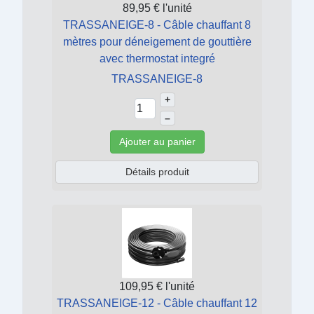
89,95 €
l'unité
TRASSANEIGE-8 - Câble chauffant 8
mètres pour déneigement de gouttière
avec thermostat integré
TRASSANEIGE-8
+
–
Ajouter au panier
Détails produit
109,95 €
l'unité
TRASSANEIGE-12 - Câble chauffant 12