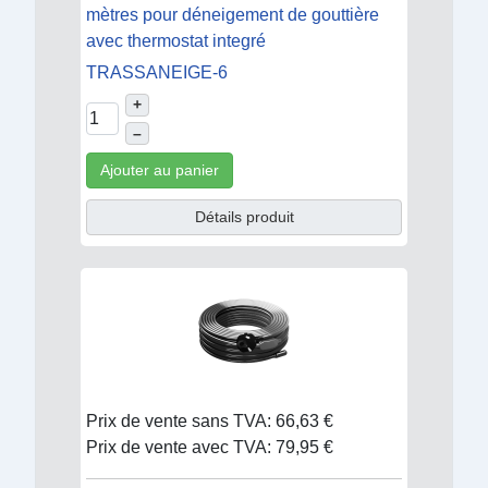
mètres pour déneigement de gouttière
avec thermostat integré
TRASSANEIGE-6
+
–
Ajouter au panier
Détails produit
Prix de vente sans TVA:
66,63 €
Prix de vente avec TVA:
79,95 €