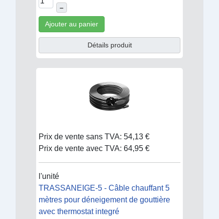
–
Ajouter au panier
Détails produit
Prix de vente sans TVA:
54,13 €
Prix de vente avec TVA:
64,95 €
l'unité
TRASSANEIGE-5 - Câble chauffant 5
mètres pour déneigement de gouttière
avec thermostat integré