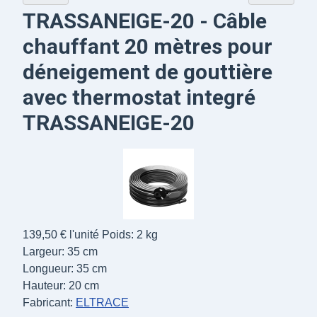
TRASSANEIGE-20 - Câble
chauffant 20 mètres pour
déneigement de gouttière
avec thermostat integré
TRASSANEIGE-20
139,50 €
l'unité
Poids: 2 kg
Largeur: 35 cm
Longueur: 35 cm
Hauteur: 20 cm
Fabricant:
ELTRACE