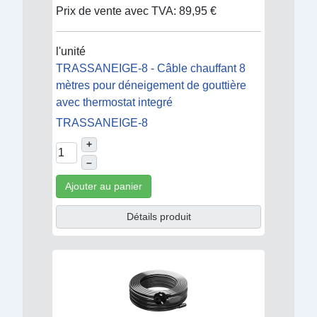
Prix de vente avec TVA:
89,95 €
l'unité
TRASSANEIGE-8 - Câble chauffant 8
mètres pour déneigement de gouttière
avec thermostat integré
TRASSANEIGE-8
+
–
Ajouter au panier
Détails produit