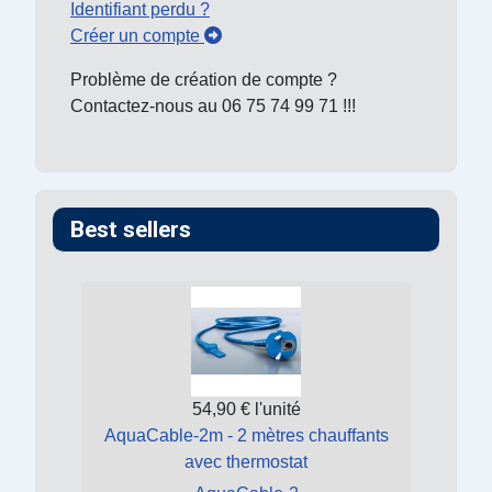
Identifiant perdu ?
Créer un compte
Problème de création de compte ?
Contactez-nous au 06 75 74 99 71 !!!
Best sellers
54,90 €
l'unité
AquaCable-2m - 2 mètres chauffants
avec thermostat