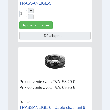
TRASSANEIGE-5
+
–
Ajouter au panier
Détails produit
Prix de vente sans TVA:
58,29 €
Prix de vente avec TVA:
69,95 €
l'unité
TRASSANEIGE-6 - Câble chauffant 6