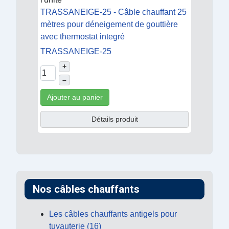
TRASSANEIGE-25 - Câble chauffant 25
mètres pour déneigement de gouttière
avec thermostat integré
TRASSANEIGE-25
+
–
Ajouter au panier
Détails produit
Nos câbles chauffants
Les câbles chauffants antigels pour
tuyauterie (16)