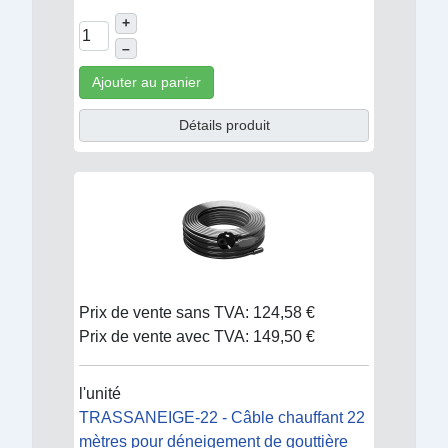
+
–
Ajouter au panier
Détails produit
Prix de vente sans TVA:
124,58 €
Prix de vente avec TVA:
149,50 €
l'unité
TRASSANEIGE-22 - Câble chauffant 22
mètres pour déneigement de gouttière