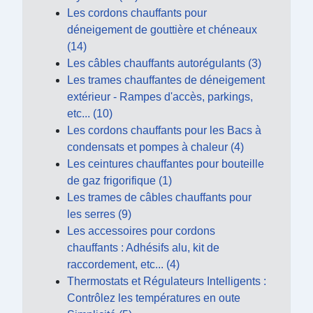
Les cordons chauffants pour
déneigement de gouttière et chéneaux
(14)
Les câbles chauffants autorégulants (3)
Les trames chauffantes de déneigement
extérieur - Rampes d'accès, parkings,
etc... (10)
Les cordons chauffants pour les Bacs à
condensats et pompes à chaleur (4)
Les ceintures chauffantes pour bouteille
de gaz frigorifique (1)
Les trames de câbles chauffants pour
les serres (9)
Les accessoires pour cordons
chauffants : Adhésifs alu, kit de
raccordement, etc... (4)
Thermostats et Régulateurs Intelligents :
Contrôlez les températures en oute