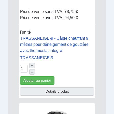
Prix de vente sans TVA:
78,75 €
Prix de vente avec TVA:
94,50 €
l'unité
TRASSANEIGE-9 - Câble chauffant 9
mètres pour déneigement de gouttière
avec thermostat integré
TRASSANEIGE-9
+
–
Ajouter au panier
Détails produit