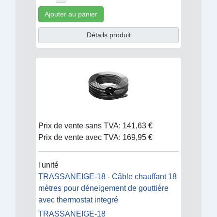
Ajouter au panier
Détails produit
Prix de vente sans TVA:
141,63 €
Prix de vente avec TVA:
169,95 €
l'unité
TRASSANEIGE-18 - Câble chauffant 18
mètres pour déneigement de gouttière
avec thermostat integré
TRASSANEIGE-18