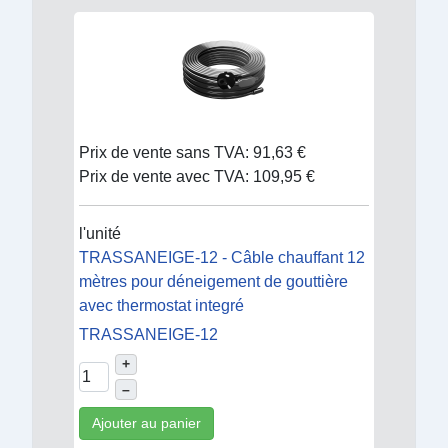
Prix de vente sans TVA:
91,63 €
Prix de vente avec TVA:
109,95 €
l'unité
TRASSANEIGE-12 - Câble chauffant 12
mètres pour déneigement de gouttière
avec thermostat integré
TRASSANEIGE-12
+
–
Ajouter au panier