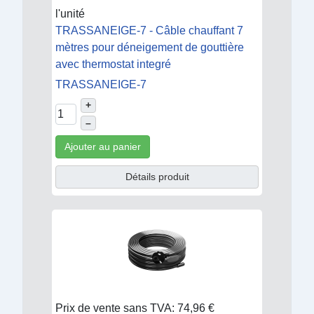
l'unité
TRASSANEIGE-7 - Câble chauffant 7
mètres pour déneigement de gouttière
avec thermostat integré
TRASSANEIGE-7
+
–
Ajouter au panier
Détails produit
Prix de vente sans TVA:
74,96 €